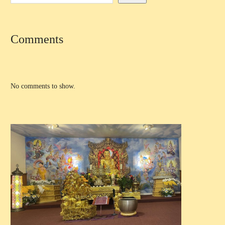
Comments
No comments to show.