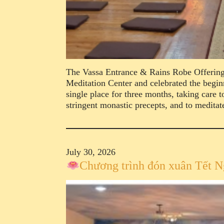
The Vassa Entrance & Rains Robe Offering
Meditation Center and celebrated the begi
single place for three months, taking care t
stringent monastic precepts, and to medita
July 30, 2026
Chương trình đón xuân Tết 